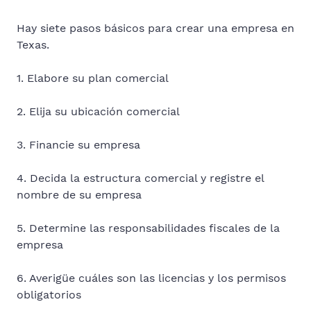
Hay siete pasos básicos para crear una empresa en
Texas.
1. Elabore su plan comercial
2. Elija su ubicación comercial
3. Financie su empresa
4. Decida la estructura comercial y registre el
nombre de su empresa
5. Determine las responsabilidades fiscales de la
empresa
6. Averigüe cuáles son las licencias y los permisos
obligatorios