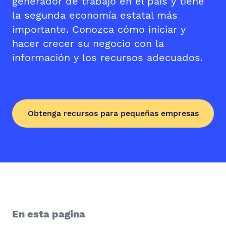
generador de trabajo en el país y tiene
la segunda economía estatal más
importante. Conozca cómo iniciar y
hacer crecer su negocio con la
información y los recursos adecuados.
Obtenga recursos para pequeñas empresas
En esta pagina