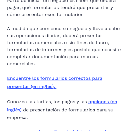
Parte de iniciar un negocio es saber qué deberá
pagar, qué formularios tendrá que presentar y
cómo presentar esos formularios.
A medida que comience su negocio y lleve a cabo
sus operaciones diarias, deberá presentar
formularios comerciales o sin fines de lucro,
formularios de informes y es posible que necesite
completar documentación para marcas
comerciales.
Encuentre los formularios correctos para
presentar (en inglés).
Conozca las tarifas, los pagos y las
opciones (en
inglés)
de presentación de formularios para su
empresa.