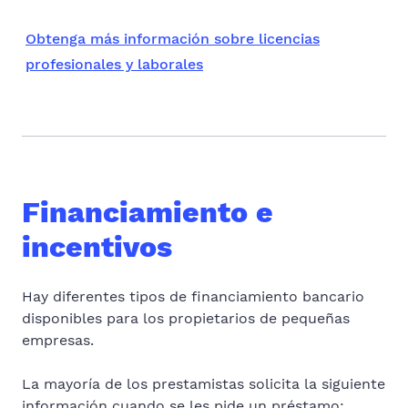
Obtenga más información sobre licencias
profesionales y laborales
Financiamiento e
incentivos
Hay diferentes tipos de financiamiento bancario
disponibles para los propietarios de pequeñas
empresas.
La mayoría de los prestamistas solicita la siguiente
información cuando se les pide un préstamo: