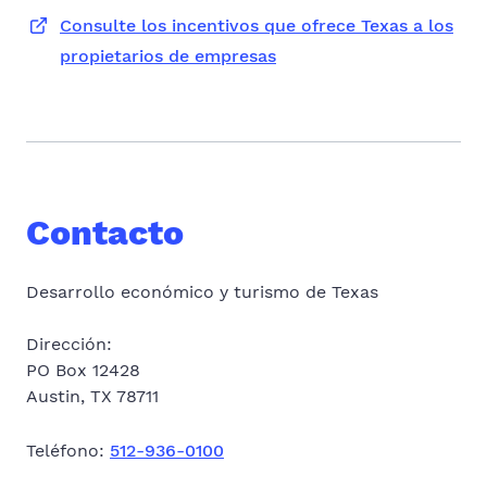
Consulte los incentivos que ofrece Texas a los
propietarios de empresas
Contacto
Desarrollo económico y turismo de Texas
Dirección:
PO Box
12428
Austin, TX
78711
Teléfono:
512-
936-0100