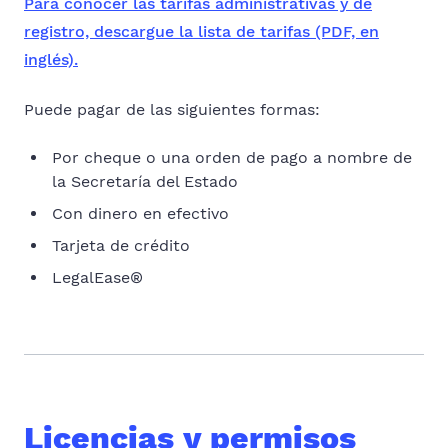
Para conocer las tarifas administrativas y de
registro, descargue la lista de tarifas (PDF, en
inglés).
Puede pagar de las siguientes formas:
Por cheque o una orden de pago a nombre de
la Secretaría del Estado
Con dinero en efectivo
Tarjeta de crédito
LegalEase®
Licencias y permisos