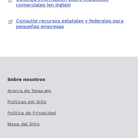
comerciales (en inglés)
Consulte recursos estatales y federales para
pequeñas empresas
Sobre nosotros
Acerca de Texas.gov
Políticas del Sitio
Política de Privacidad
Mapa del Sitio