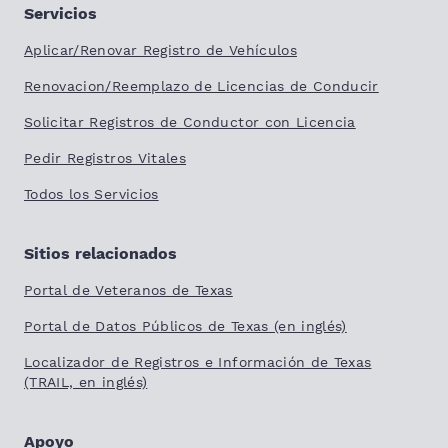
Servicios
Aplicar/Renovar Registro de Vehículos
Renovacion/Reemplazo de Licencias de Conducir
Solicitar Registros de Conductor con Licencia
Pedir Registros Vitales
Todos los Servicios
Sitios relacionados
Portal de Veteranos de Texas
Portal de Datos Públicos de Texas (en inglés)
Localizador de Registros e Información de Texas
(TRAIL, en inglés)
Apoyo