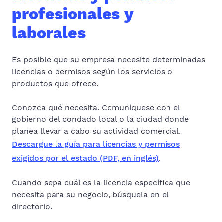
profesionales y
laborales
Es posible que su empresa necesite determinadas
licencias o permisos según los servicios o
productos que ofrece.
Conozca qué necesita. Comuníquese con el
gobierno del condado local o la ciudad donde
planea llevar a cabo su actividad comercial.
Descargue la guía para licencias y permisos
exigidos por el estado (PDF, en inglés)
.
Cuando sepa cuál es la licencia específica que
necesita para su negocio, búsquela en el
directorio.