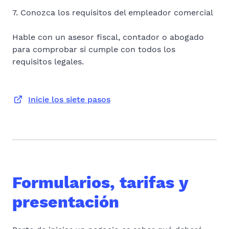
7. Conozca los requisitos del empleador comercial
Hable con un asesor fiscal, contador o abogado
para comprobar si cumple con todos los
requisitos legales.
Inicie los siete pasos
Formularios, tarifas y
presentación