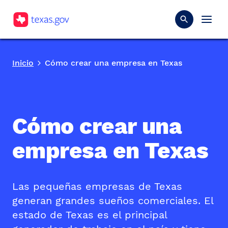
Inicio
Cómo crear una empresa en Texas
Cómo crear una
empresa en Texas
Las pequeñas empresas de Texas
generan grandes sueños comerciales. El
estado de Texas es el principal