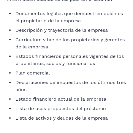
Documentos legales que demuestren quién es
el propietario de la empresa
Descripción y trayectoria de la empresa
Currículum vitae de los propietarios y gerentes
de la empresa
Estados financieros personales vigentes de los
propietarios, socios y funcionarios
Plan comercial
Declaraciones de impuestos de los últimos tres
años
Estado financiero actual de la empresa
Lista de usos propuestos del préstamo
Lista de activos y deudas de la empresa