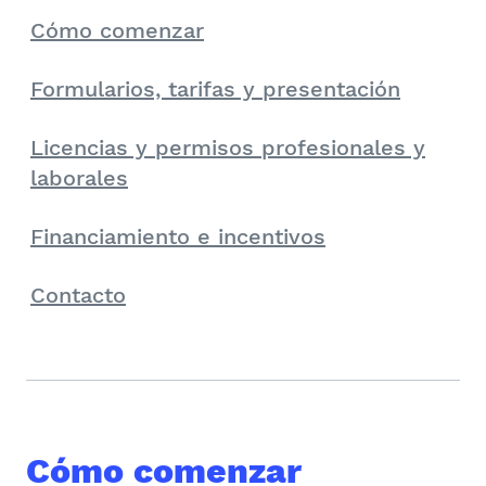
Cómo comenzar
Formularios, tarifas y presentación
Licencias y permisos profesionales y
laborales
Financiamiento e incentivos
Contacto
Cómo comenzar